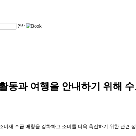
?
박
 활동과 여행을 안내하기 위해 
 소비재 수급 매칭을 강화하고 소비를 더욱 촉진하기 위한 관련 