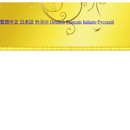
繁體中文
日本語
한국어
Deutsch
Français
Italiano
Русский