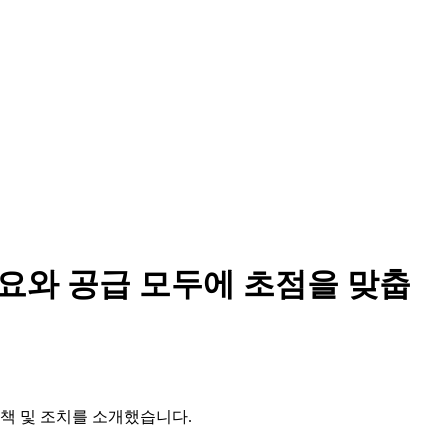
수요와 공급 모두에 초점을 맞춥
정책 및 조치를 소개했습니다.