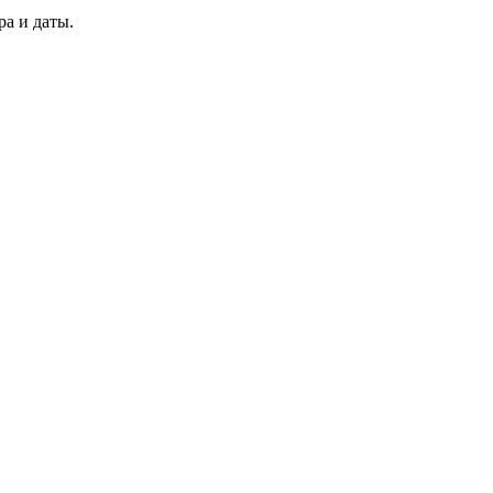
а и даты.