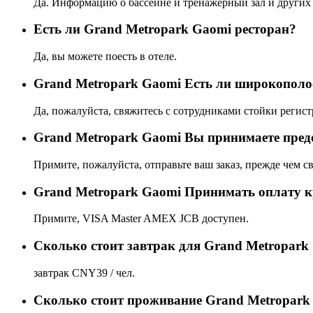
Да. Информацию о бассейне и тренажерный зал и других 
Eсть ли Grand Metropark Gaomi ресторан?
Да, вы можете поесть в отеле.
Grand Metropark Gaomi Есть ли широкополо
Да, пожалуйста, свяжитесь с сотрудниками стойки регист
Grand Metropark Gaomi Вы принимаете пред
Примите, пожалуйста, отправьте ваш заказ, прежде чем св
Grand Metropark Gaomi Принимать оплату к
Примите, VISA Master AMEX JCB доступен.
Сколько стоит завтрак для Grand Metropark
завтрак CNY39 / чел.
Сколько стоит проживаниe Grand Metropark