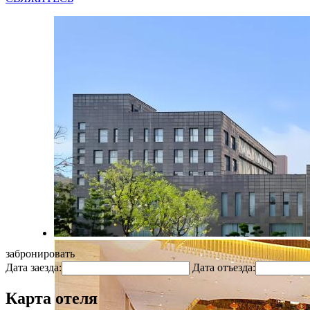
забронировать
Дата заезда:
Дата отъезда:
Карта отеля