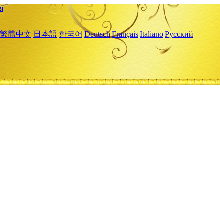
я
繁體中文
日本語
한국어
Deutsch
Français
Italiano
Русский