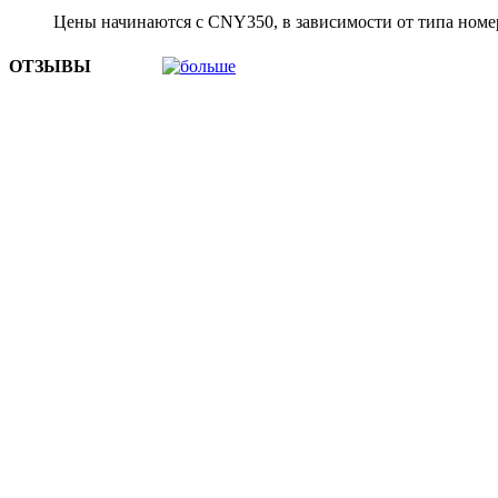
Цены начинаются с CNY350, в зависимости от типа номер
ОТЗЫВЫ