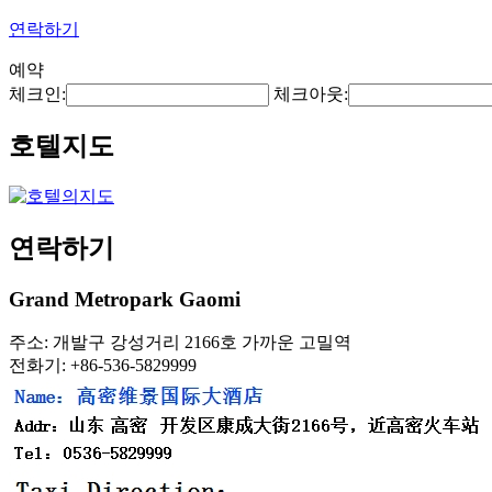
연락하기
예약
체크인:
체크아웃:
호텔지도
연락하기
Grand Metropark Gaomi
주소: 개발구 강성거리 2166호 가까운 고밀역
전화기: +86-536-5829999