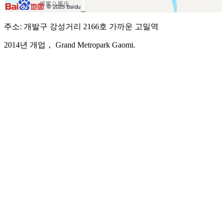
주소: 개발구 강성거리 2166호 가까운 고밀역
2014년 개업， Grand Metropark Gaomi.