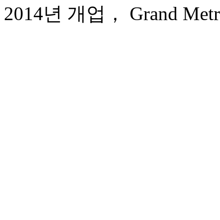
2014년 개업， Grand Metro