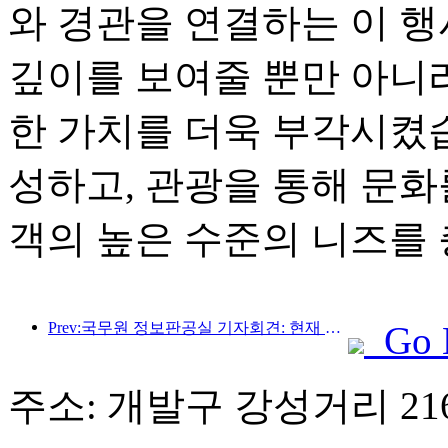
와 경관을 연결하는 이 
깊이를 보여줄 뿐만 아니
한 가치를 더욱 부각시켰습
성하고, 관광을 통해 문화
객의 높은 수준의 니즈를 
Prev:국무원 정보판공실 기자회견: 현재 우리나라에는 자가운전 관광 서비스를 제공할 수 있는 국경항구가 28개 있습니다.
Go 
주소: 개발구 강성거리 2