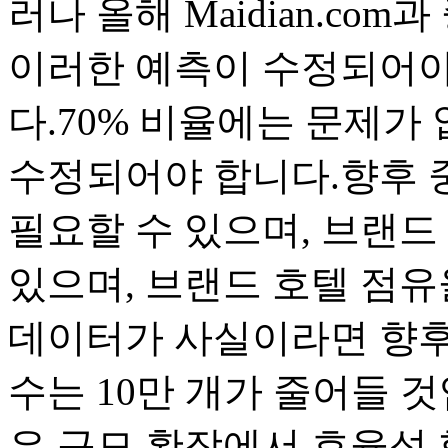
러나 올해 Maidian.c
이러한 예측이 수정되어야
다.70% 비율에는 문제가 
수정되어야 합니다.향후 중
필요할 수 있으며, 브랜드 
있으며, 브랜드 호텔 점유
데이터가 사실이라면 향후 
수는 10만 개가 줄어들 
은 규모 확장에서 효율성 