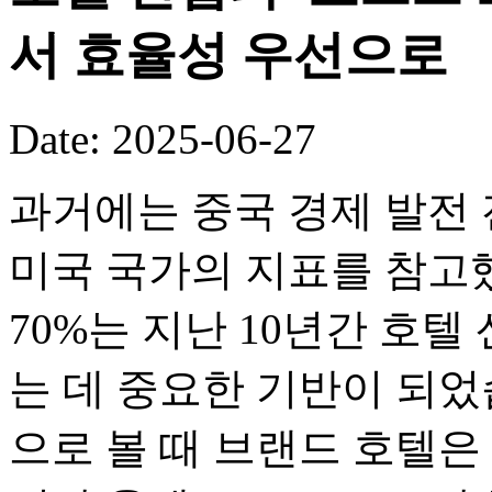
서 효율성 우선으로
Date: 2025-06-27
과거에는 중국 경제 발전 
미국 국가의 지표를 참고
70%는 지난 10년간 호
는 데 중요한 기반이 되었
으로 볼 때 브랜드 호텔은 