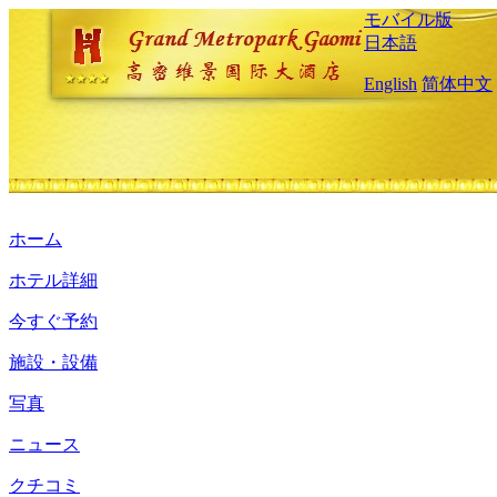
モバイル版
日本語
English
简体中文
ホーム
ホテル詳細
今すぐ予約
施設・設備
写真
ニュース
クチコミ