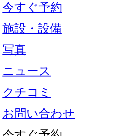
今すぐ予約
施設・設備
写真
ニュース
クチコミ
お問い合わせ
今すぐ予約