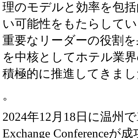
理のモデルと効率を包括
い可能性をもたらしていま
重要なリーダーの役割を
を中核としてホテル業界
積極的に推進してきまし
。
2024年12月18日に温州でXiaodu
Exchange Confere