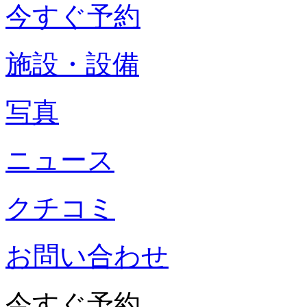
今すぐ予約
施設・設備
写真
ニュース
クチコミ
お問い合わせ
今すぐ予約