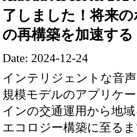
了しました！将来の
の再構築を加速する
Date: 2024-12-24
インテリジェントな音声イ
規模モデルのアプリケー
インの交通運用から地域
エコロジー構築に至るま