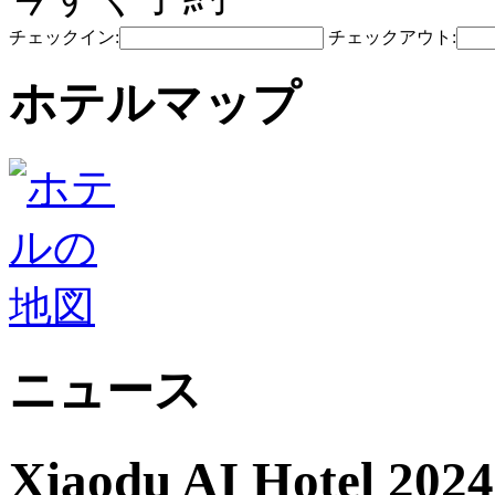
チェックイン:
チェックアウト:
ホテルマップ
ニュース
Xiaodu AI Hote