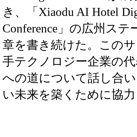
き、「Xiaodu AI Hotel Digi
Conference」の広
章を書き続けた。このサ
手テクノロジー企業の代
への道について話し合い、
い未来を築くために協力