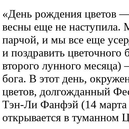
«День рождения цветов —
весны еще не наступила.
парчой, и мы все еще усе
и поздравить цветочного б
второго лунного месяца)
бога. В этот день, окруж
цветов, долгожданный Фе
Тэн-Ли Фанфэй (14 марта
открывается в туманном Ц