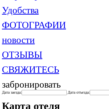
Удобства
ФОТОГРАФИИ
новости
ОТЗЫВЫ
СВЯЖИТЕСЬ
забронировать
Дата заезда:
Дата отъезда:
Карта отеля