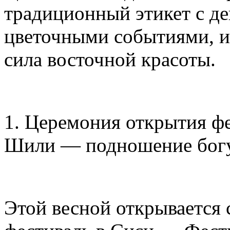
традиционный этикет с д
цветочными событиями, и
сила восточной красоты.
1. Церемония открытия фе
Шили — подношение богу
Этой весной открывается