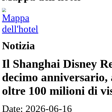
Notizia
Il Shanghai Disney Res
decimo anniversario, 
oltre 100 milioni di vi
Date: 2026-06-16