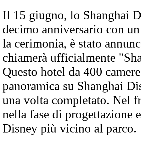
Il 15 giugno, lo Shanghai D
decimo anniversario con un
la cerimonia, è stato annunci
chiamerà ufficialmente "Sh
Questo hotel da 400 camere o
panoramica su Shanghai Dis
una volta completato. Nel fr
nella fase di progettazione e
Disney più vicino al parco.