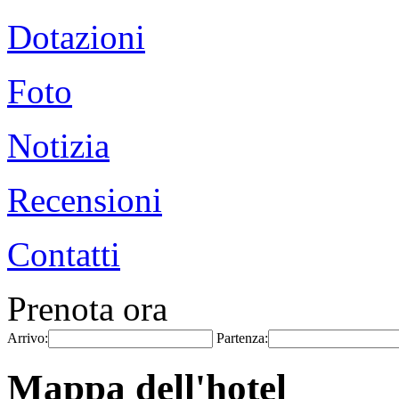
Dotazioni
Foto
Notizia
Recensioni
Contatti
Prenota ora
Arrivo:
Partenza:
Mappa dell'hotel