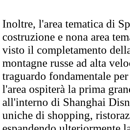
Inoltre, l'area tematica di 
costruzione e nona area tem
visto il completamento della
montagne russe ad alta velo
traguardo fondamentale per 
l'area ospiterà la prima gra
all'interno di Shanghai Dis
uniche di shopping, ristoraz
espandendo ulteriormente la 