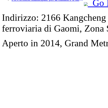
Go 
Indirizzo: 2166 Kangcheng S
ferroviaria di Gaomi, Zona
Aperto in 2014, Grand Met