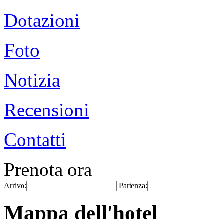
Dotazioni
Foto
Notizia
Recensioni
Contatti
Prenota ora
Arrivo:
Partenza:
Mappa dell'hotel