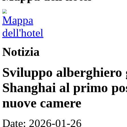
Notizia
Sviluppo alberghiero 
Shanghai al primo pos
nuove camere
Date: 2026-01-26