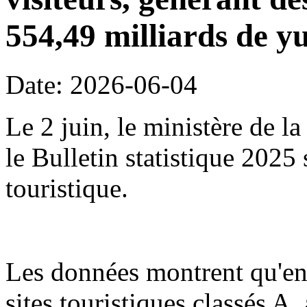
554,49 milliards de y
Date: 2026-06-04
Le 2 juin, le ministère de l
le Bulletin statistique 2025
touristique.
Les données montrent qu'en
sites touristiques classés A,