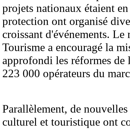
projets nationaux étaient en 
protection ont organisé div
croissant d'événements. Le m
Tourisme a encouragé la mis
approfondi les réformes de l'
223 000 opérateurs du march
Parallèlement, de nouvelle
culturel et touristique ont 