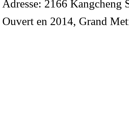
Adresse: 2166 Kangcheng Str
Ouvert en 2014, Grand Met