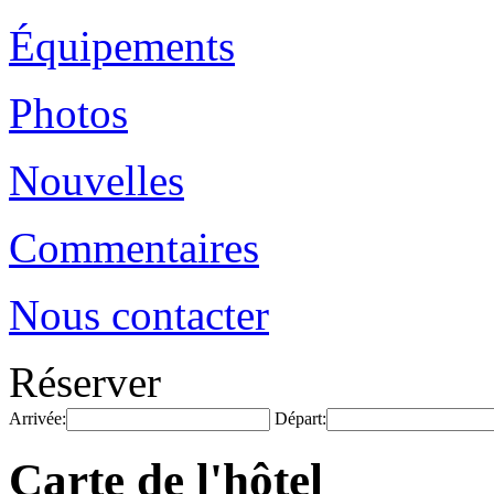
Équipements
Photos
Nouvelles
Commentaires
Nous contacter
Réserver
Arrivée:
Départ:
Carte de l'hôtel