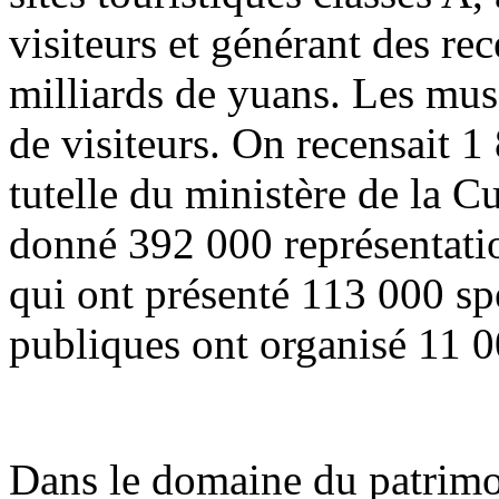
visiteurs et générant des re
milliards de yuans. Les musé
de visiteurs. On recensait 1
tutelle du ministère de la C
donné 392 000 représentation
qui ont présenté 113 000 spe
publiques ont organisé 11 0
Dans le domaine du patrimoi