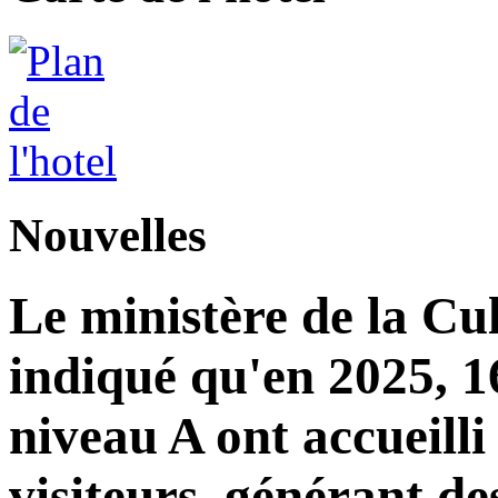
Nouvelles
Le ministère de la Cu
indiqué qu'en 2025, 16
niveau A ont accueilli
visiteurs, générant de