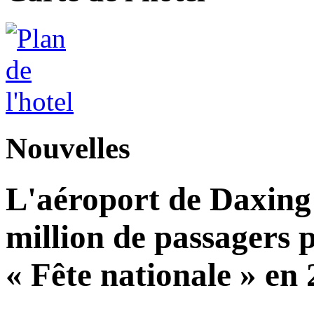
Nouvelles
L'aéroport de Daxing 
million de passagers 
« Fête nationale » en