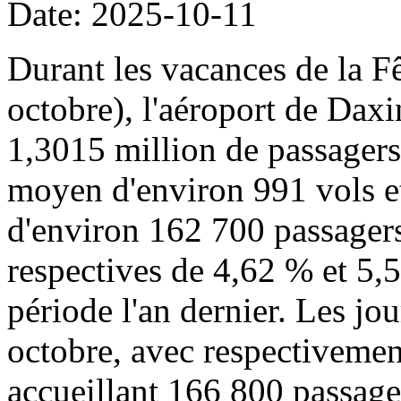
Date: 2025-10-11
Durant les vacances de la Fê
octobre), l'aéroport de Daxi
1,3015 million de passager
moyen d'environ 991 vols 
d'environ 162 700 passagers
respectives de 4,62 % et 5,
période l'an dernier. Les jou
octobre, avec respectivemen
accueillant 166 800 passage