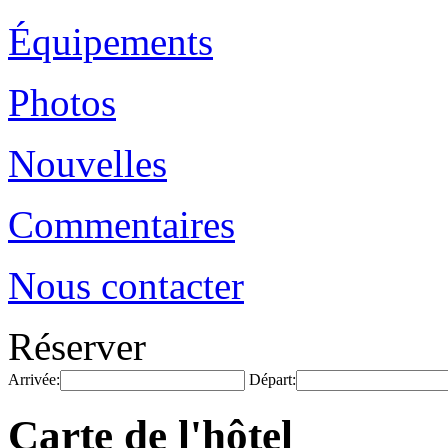
Équipements
Photos
Nouvelles
Commentaires
Nous contacter
Réserver
Arrivée:
Départ:
Carte de l'hôtel