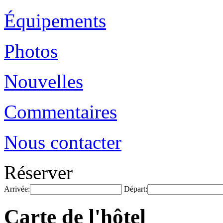
Équipements
Photos
Nouvelles
Commentaires
Nous contacter
Réserver
Arrivée:
Départ:
Carte de l'hôtel