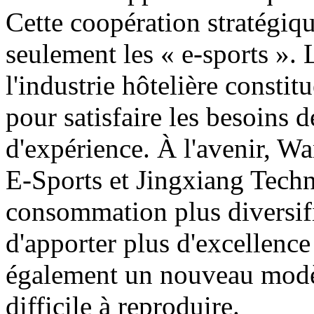
Cette coopération stratégiqu
seulement les « e-sports ». 
l'industrie hôtelière consti
pour satisfaire les besoins
d'expérience. À l'avenir, Wa
E-Sports et Jingxiang Techn
consommation plus diversifié
d'apporter plus d'excellence
également un nouveau modè
difficile à reproduire.