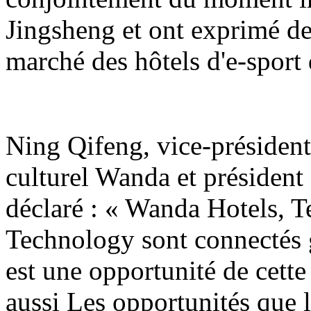
Jingsheng et ont exprimé de
marché des hôtels d'e-sport
Ning Qifeng, vice-président
culturel Wanda et président
déclaré : « Wanda Hotels, T
Technology sont connectés gr
est une opportunité de cette
aussi Les opportunités que l