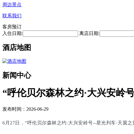
周边景点
联系我们
客房预订
入住日期:
离店日期:
酒店地图
新闻中心
“呼伦贝尔森林之约·大兴安岭号
发布时间：2026-06-29
6月27日，“呼伦贝尔森林之约·大兴安岭号--星光列车·天翼