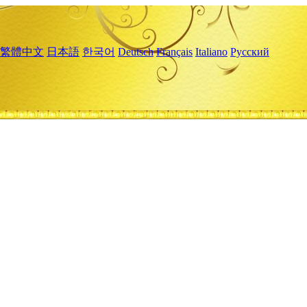
繁體中文
日本語
한국어
Deutsch
Français
Italiano
Русский