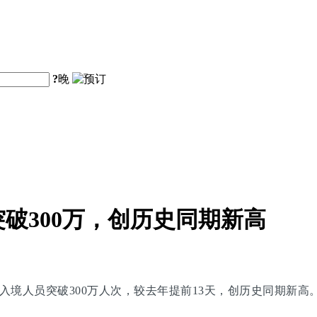
?
晚
破300万，创历史同期新高
入境人员突破300万人次，较去年提前13天，创历史同期新高