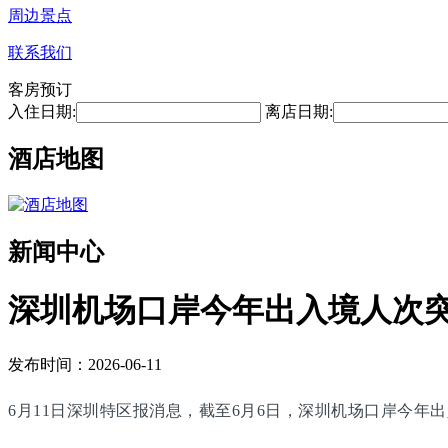
周边景点
联系我们
客房预订
入住日期:
离店日期:
酒店地图
新闻中心
深圳机场口岸今年出入境人次突
发布时间：2026-06-11
6月11日深圳特区报消息，截至6月6日，深圳机场口岸今年出