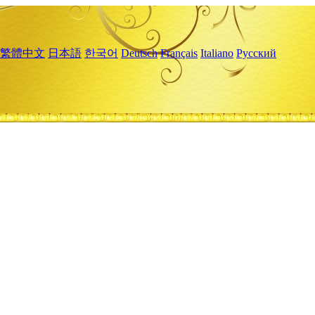
繁體中文
日本語
한국어
Deutsch
Français
Italiano
Русский