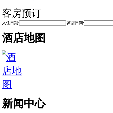
客房预订
入住日期:
离店日期:
酒店地图
新闻中心