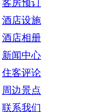
客房预订
酒店设施
酒店相册
新闻中心
住客评论
周边景点
联系我们