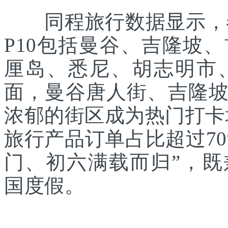
同程旅行数据显示，春
P10包括曼谷、吉隆坡
厘岛、悉尼、胡志明市
面，曼谷唐人街、吉隆
浓郁的街区成为热门打卡
旅行产品订单占比超过7
门、初六满载而归”，
国度假。