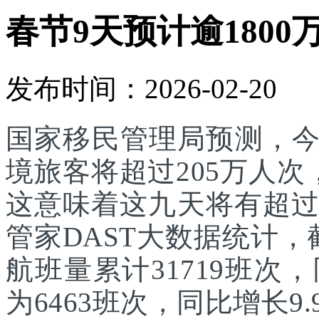
春节9天预计逾1800
发布时间：2026-02-20
国家移民管理局预测，
境旅客将超过205万人次
这意味着这九天将有超过
管家DAST大数据统计，
航班量累计31719班次
为6463班次，同比增长9.