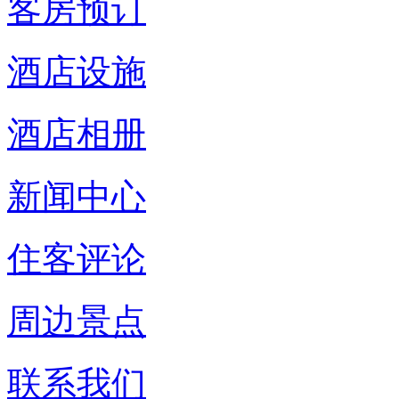
客房预订
酒店设施
酒店相册
新闻中心
住客评论
周边景点
联系我们