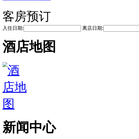
客房预订
入住日期:
离店日期:
酒店地图
新闻中心