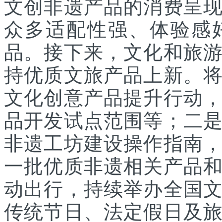
文创非遗产品的消费呈
众多适配性强、体验感
品。接下来，文化和旅
持优质文旅产品上新。
文化创意产品提升行动
品开发试点范围等；二
非遗工坊建设操作指南
一批优质非遗相关产品
动出行，持续举办全国
传统节日、法定假日及