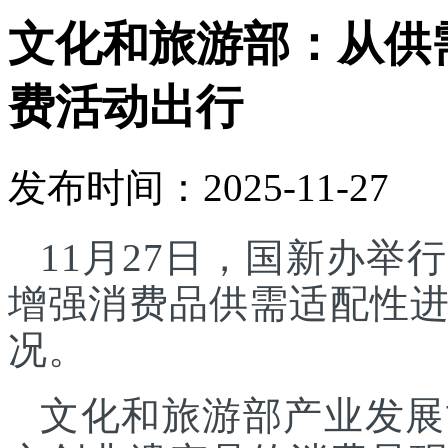
文化和旅游部：从供
费活动出行
发布时间：2025-11-27
11月27日，国新办
增强消费品供需适配性
况。
文化和旅游部产业发展