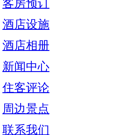
客房预订
酒店设施
酒店相册
新闻中心
住客评论
周边景点
联系我们