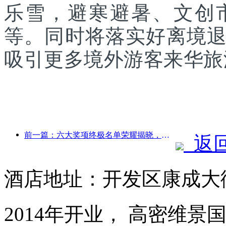
乐雪，避寒避暑、文创
等。同时将落实好离境
吸引更多境外游客来华旅
前一篇：六大奖项终极名单荣耀揭晓，百余酒店及企业斩获年度奖项！
返
酒店地址：开发区康成大街
2014年开业， 高密维