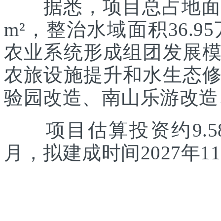
据悉，项目总占地面积约
m²，整治水域面积36.
农业系统形成组团发展
农旅设施提升和水生态
验园改造、南山乐游改造
项目估算投资约9.58
月，拟建成时间2027年1