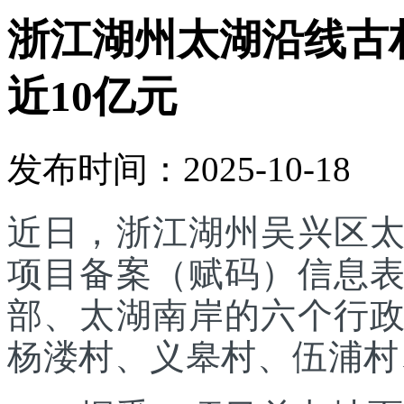
浙江湖州太湖沿线古
近10亿元
发布时间：2025-10-18
近日，浙江湖州吴兴区
项目备案（赋码）信息
部、太湖南岸的六个行
杨溇村、义皋村、伍浦村