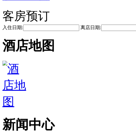
客房预订
入住日期:
离店日期:
酒店地图
新闻中心