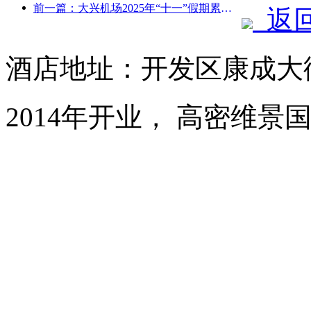
前一篇：大兴机场2025年“十一”假期累计运送旅客130万余人次
返
酒店地址：开发区康成大街
2014年开业， 高密维