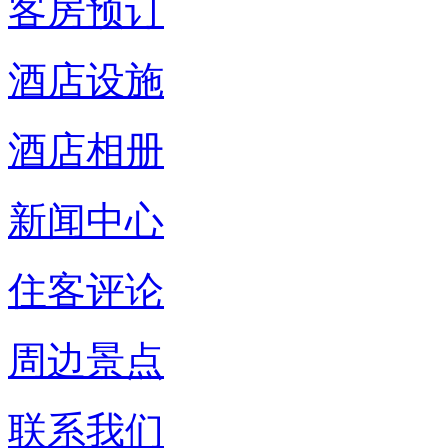
客房预订
酒店设施
酒店相册
新闻中心
住客评论
周边景点
联系我们