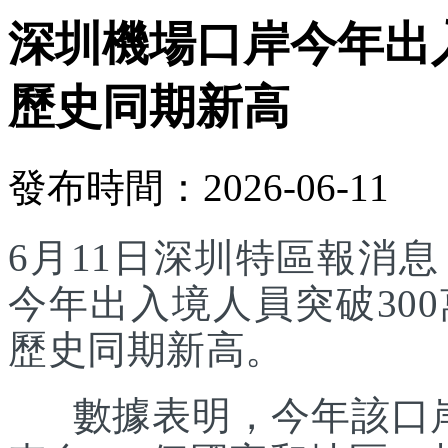
深圳機場口岸今年出入
歷史同期新高
發布時間：2026-06-11
6月11日深圳特區報消
今年出入境人員突破30
歷史同期新高。
數據表明，今年該口岸入