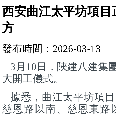
西安曲江太平坊項目正
方
發布時間：2026-03-13
3月10日，陜建八建
大開工儀式。
據悉，曲江太平坊項目
慈恩路以南、慈恩東路