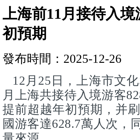
上海前11月接待入境游
初預期
發布時間：2025-12-26
12月25日，上海市文化
月上海共接待入境游客82
提前超越年初預期，并刷
國游客達628.7萬人次
量來源。