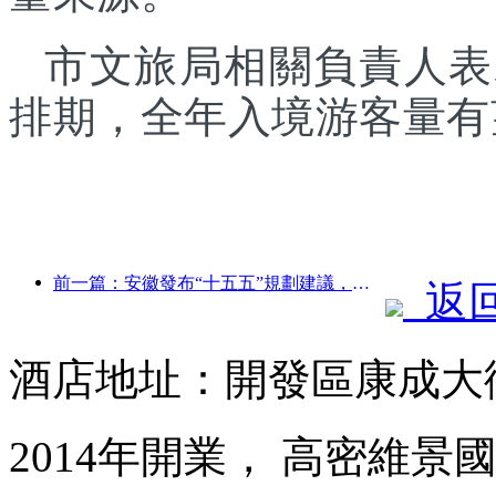
市文旅局相關負責人表
排期，全年入境游客量有
前一篇：安徽發布“十五五”規劃建議，把文化旅游業打造成為支柱產業
返
酒店地址：開發區康成大街
2014年開業， 高密維