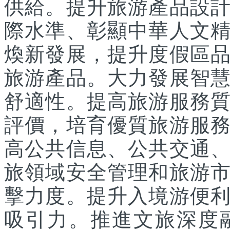
供給。提升旅游產品設
際水準、彰顯中華人文
煥新發展，提升度假區
旅游產品。大力發展智
舒適性。提高旅游服務
評價，培育優質旅游服
高公共信息、公共交通
旅領域安全管理和旅游
擊力度。提升入境游便
吸引力。推進文旅深度