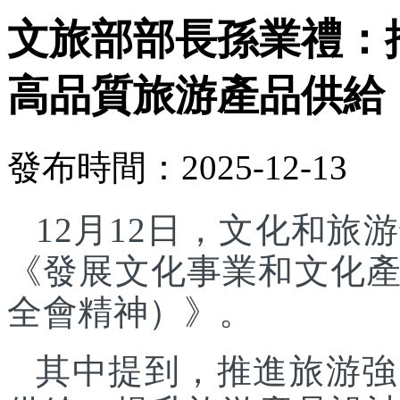
文旅部部長孫業禮：
高品質旅游產品供給
發布時間：2025-12-13
12月12日，文化和
《發展文化事業和文化
全會精神）》。
其中提到，推進旅游強